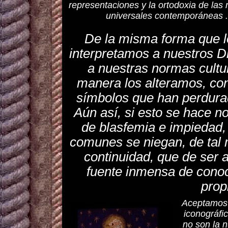
representaciones y la ortodoxia de las 
universales contemporáneas .
De la misma forma que l
interpretamos a nuestros D
a nuestras normas cultu
manera los alteramos, co
símbolos que han perdurad
Aún así, si esto se hace n
de blasfemia e impiedad, 
comunes se niegan, de tal
continuidad, que de ser 
fuente inmensa de cono
prop
Aceptamos e
iconográfi
no son la 