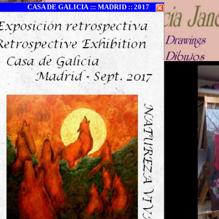
CASA DE GALICIA ::: MADRID :: 2017